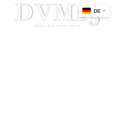
DE
Datenschutzerklärung