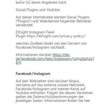
bevor Du deren Angebote nutzt.
Social Plugins und Youtube
Auf dieser Internetseite werden Social Plugins
("Plugins") und Webdienste folgender Betreiber
verwendet:
Elfsight Instagram Feed
Plugin https://elfsight.com/privacy-policy/
welches Grafiken direkt von den Servern von
Facebook/Instagram nachlädt.
Informationen darüber
https://de-
de.facebook.com/help/instagram/519522125107
875
Facebook/Instagram
Auf den Webseiten sind darüber hinaus,
Verweise auf das externe soziale Netzwerk
Facebook/Instagram und meinen Kanal auf
Youtube enthalten. Folgen Sie diesen Verweisen
gelten die Datenschutzbestimmungen der
jeweiligen Seiten. Informationen finden Sie hier