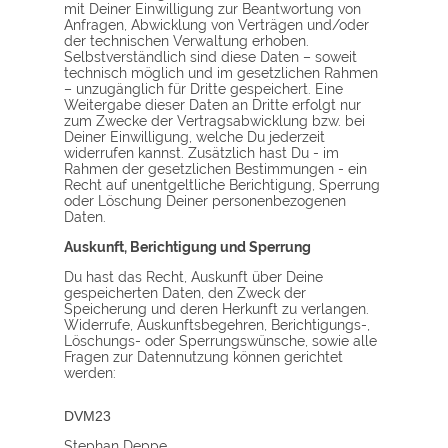
mit Deiner Einwilligung zur Beantwortung von
Anfragen, Abwicklung von Verträgen und/oder
der technischen Verwaltung erhoben.
Selbstverständlich sind diese Daten – soweit
technisch möglich und im gesetzlichen Rahmen
– unzugänglich für Dritte gespeichert. Eine
Weitergabe dieser Daten an Dritte erfolgt nur
zum Zwecke der Vertragsabwicklung bzw. bei
Deiner Einwilligung, welche Du jederzeit
widerrufen kannst. Zusätzlich hast Du - im
Rahmen der gesetzlichen Bestimmungen - ein
Recht auf unentgeltliche Berichtigung, Sperrung
oder Löschung Deiner personenbezogenen
Daten.
Auskunft, Berichtigung und Sperrung
Du hast das Recht, Auskunft über Deine
gespeicherten Daten, den Zweck der
Speicherung und deren Herkunft zu verlangen.
Widerrufe, Auskunftsbegehren, Berichtigungs-,
Löschungs- oder Sperrungswünsche, sowie alle
Fragen zur Datennutzung können gerichtet
werden:
DVM23
Stephan Deppe