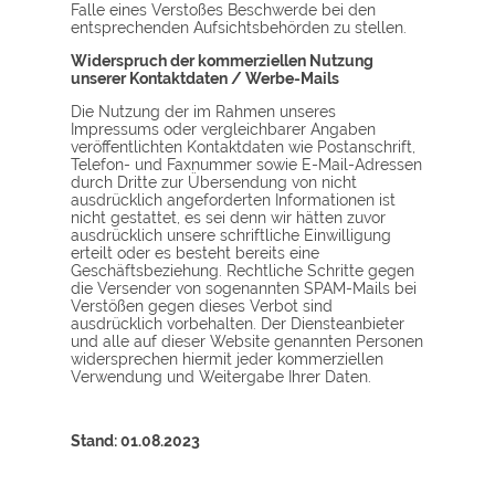
Falle eines Verstoßes Beschwerde bei den
entsprechenden Aufsichtsbehörden zu stellen.
Widerspruch der kommerziellen Nutzung
unserer Kontaktdaten / Werbe-Mails
Die Nutzung der im Rahmen unseres
Impressums oder vergleichbarer Angaben
veröffentlichten Kontaktdaten wie Postanschrift,
Telefon- und Faxnummer sowie E-Mail-Adressen
durch Dritte zur Übersendung von nicht
ausdrücklich angeforderten Informationen ist
nicht gestattet, es sei denn wir hätten zuvor
ausdrücklich unsere schriftliche Einwilligung
erteilt oder es besteht bereits eine
Geschäftsbeziehung. Rechtliche Schritte gegen
die Versender von sogenannten SPAM-Mails bei
Verstößen gegen dieses Verbot sind
ausdrücklich vorbehalten. Der Diensteanbieter
und alle auf dieser Website genannten Personen
widersprechen hiermit jeder kommerziellen
Verwendung und Weitergabe Ihrer Daten.
Stand: 01.08.2023